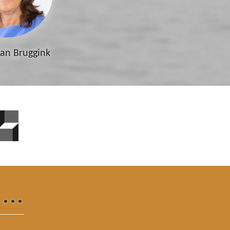
ian Bruggink