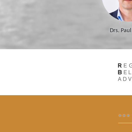
Drs. Paul