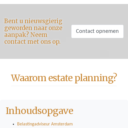
Bent u nieuwsgierig
geworden naar onze
Contact opnemen
aanpak? Neem
contact met ons op.
Waarom estate planning?
Inhoudsopgave
Belastingadviseur Amsterdam