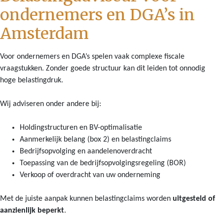
ondernemers en DGA’s in
Amsterdam
Voor ondernemers en DGA’s spelen vaak complexe fiscale
vraagstukken. Zonder goede structuur kan dit leiden tot onnodig
hoge belastingdruk.
Wij adviseren onder andere bij:
Holdingstructuren en BV-optimalisatie
Aanmerkelijk belang (box 2) en belastingclaims
Bedrijfsopvolging en aandelenoverdracht
Toepassing van de bedrijfsopvolgingsregeling (BOR)
Verkoop of overdracht van uw onderneming
Met de juiste aanpak kunnen belastingclaims worden
uitgesteld of
aanzienlijk beperkt
.