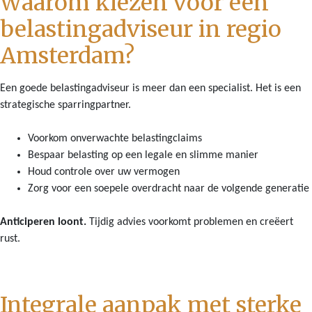
Waarom kiezen voor een
belastingadviseur in regio
Amsterdam?
Een goede belastingadviseur is meer dan een specialist. Het is een
strategische sparringpartner.
Voorkom onverwachte belastingclaims
Bespaar belasting op een legale en slimme manier
Houd controle over uw vermogen
Zorg voor een soepele overdracht naar de volgende generatie
Anticiperen loont.
Tijdig advies voorkomt problemen en creëert
rust.
Integrale aanpak met sterke