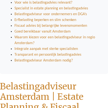
Voor wie is belastingadvies relevant?
Specialist in estate planning en belastingadvies
Belastingadviseur voor ondernemers en DGA’s
Erfbelasting beperken en slim schenken
Fiscaal advies bij belangrijke levensmomenten
Goed bereikbaar vanuit Amsterdam
Waarom kiezen voor een belastingadviseur in regio
Amsterdam?
Integrale aanpak met sterke specialisten
Transparant en persoonlijk belastingadvies
Belastingadviseur Amsterdam nodig?
Belastingadviseur
Amsterdam | Estate
Planning & Fiscaal