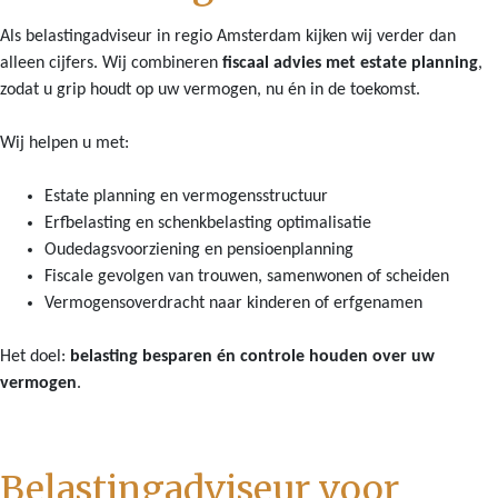
Als belastingadviseur in regio Amsterdam kijken wij verder dan
alleen cijfers. Wij combineren
fiscaal advies met estate planning
,
zodat u grip houdt op uw vermogen, nu én in de toekomst.
Wij helpen u met:
Estate planning en vermogensstructuur
Erfbelasting en schenkbelasting optimalisatie
Oudedagsvoorziening en pensioenplanning
Fiscale gevolgen van trouwen, samenwonen of scheiden
Vermogensoverdracht naar kinderen of erfgenamen
Het doel:
belasting besparen én controle houden over uw
vermogen
.
Belastingadviseur voor