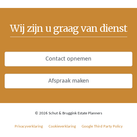
Wij zijn u graag van dienst
Contact opnemen
Afspraak maken
© 2026 Schut & Bruggink Estate Planners
Privacyverklaring
Cookieverklaring
Google Third Party Policy