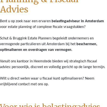
Advies
Bent u op zoek naar een ervaren
belastingadviseur in Amsterdam
voor estate planning of complexe fiscale vraagstukken?
Schut & Bruggink Estate Planners begeleidt ondernemers en
vermogende particulieren uit Amsterdam bij het
beschermen,
optimaliseren en overdragen van vermogen
.
Vanuit ons kantoor in Heemstede bieden wij strategisch fiscaal
advies: persoonlijk, discreet en volledig gericht op de lange termijn.
Wilt u direct weten waar u fiscaal kunt optimaliseren? Neem
vrijblijvend contact met ons op.