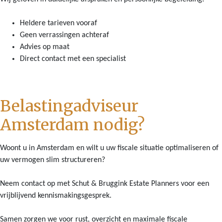
Heldere tarieven vooraf
Geen verrassingen achteraf
Advies op maat
Direct contact met een specialist
Belastingadviseur
Amsterdam nodig?
Woont u in Amsterdam en wilt u uw fiscale situatie optimaliseren of
uw vermogen slim structureren?
Neem contact op met Schut & Bruggink Estate Planners voor een
vrijblijvend kennismakingsgesprek.
Samen zorgen we voor rust, overzicht en maximale fiscale