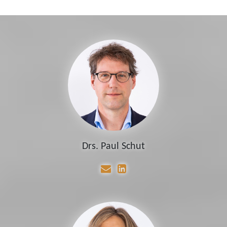
Drs. Paul Schut