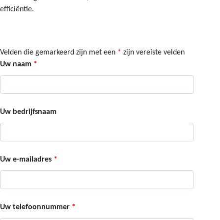
efficiëntie.
Velden die gemarkeerd zijn met een
*
zijn vereiste velden
Uw naam
*
Uw bedrijfsnaam
Uw e-mailadres
*
Uw telefoonnummer
*