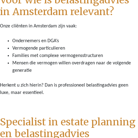
Voor wie is belastingadvies
in Amsterdam relevant?
Onze cliënten in Amsterdam zijn vaak:
Ondernemers en DGA’s
Vermogende particulieren
Families met complexe vermogensstructuren
Mensen die vermogen willen overdragen naar de volgende
generatie
Herkent u zich hierin? Dan is professioneel belastingadvies geen
luxe, maar essentieel.
Specialist in estate planning
en belastingadvies