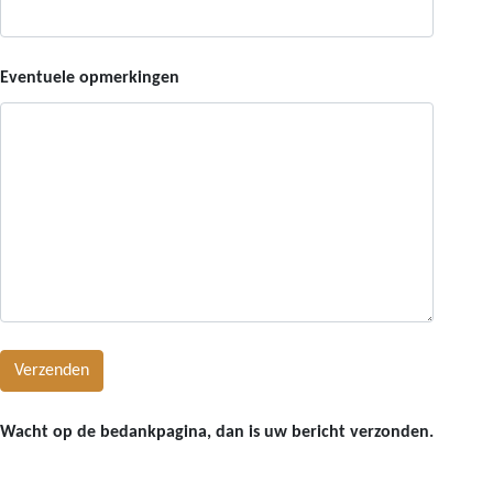
Eventuele opmerkingen
Wacht op de bedankpagina, dan is uw bericht verzonden.