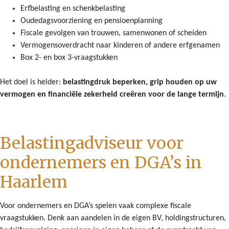
Erfbelasting en schenkbelasting
Oudedagsvoorziening en pensioenplanning
Fiscale gevolgen van trouwen, samenwonen of scheiden
Vermogensoverdracht naar kinderen of andere erfgenamen
Box 2- en box 3-vraagstukken
Het doel is helder:
belastingdruk beperken, grip houden op uw
vermogen en financiële zekerheid creëren voor de lange termijn
.
Belastingadviseur voor
ondernemers en DGA’s in
Haarlem
Voor ondernemers en DGA’s spelen vaak complexe fiscale
vraagstukken. Denk aan aandelen in de eigen BV, holdingstructuren,