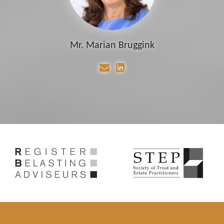
Mr. Marian Bruggink