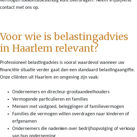
vermogen toekomstbestendig kunt overdragen? Neem vrijblijvend
contact met ons op.
Voor wie is belastingadvies
in Haarlem relevant?
Professioneel belastingadvies is vooral waardevol wanneer uw
financiële situatie verder gaat dan een standaard belastingaangifte.
Onze cliënten uit Haarlem en omgeving zijn vaak:
Ondernemers en directeur-grootaandeelhouders
Vermogende particulieren en families
Mensen met vastgoed, beleggingen of familievermogen
Families die vermogen willen overdragen naar kinderen of
erfgenamen
Ondernemers die nadenken over bedrijfsopvolging of verkoop
van hun onderneming