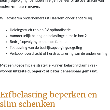
bedrijfsopvolging, pensioen in eigen beheer of de overdracht van
ondernemingsvermogen.
Wij adviseren ondernemers uit Haarlem onder andere bij:
Holdingstructuren en BV-optimalisatie
Aanmerkelijk belang en belastingclaims in box 2
Bedrijfsopvolging binnen de familie
Toepassing van de bedrijfsopvolgingsregeling
Verkoop, overdracht of herstructurering van de onderneming
Met een goede fiscale strategie kunnen belastingclaims vaak
worden
uitgesteld, beperkt of beter beheersbaar gemaakt
.
Erfbelasting beperken en
slim schenken