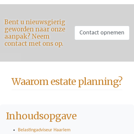
Bent u nieuwsgierig
geworden naar onze
Contact opnemen
aanpak? Neem
contact met ons op.
Waarom estate planning?
Inhoudsopgave
Belastingadviseur Haarlem