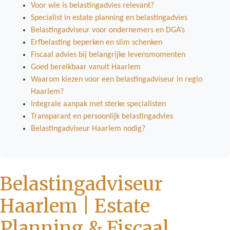
Voor wie is belastingadvies relevant?
Specialist in estate planning en belastingadvies
Belastingadviseur voor ondernemers en DGA’s
Erfbelasting beperken en slim schenken
Fiscaal advies bij belangrijke levensmomenten
Goed bereikbaar vanuit Haarlem
Waarom kiezen voor een belastingadviseur in regio
Haarlem?
Integrale aanpak met sterke specialisten
Transparant en persoonlijk belastingadvies
Belastingadviseur Haarlem nodig?
Belastingadviseur
Haarlem | Estate
Planning & Fiscaal