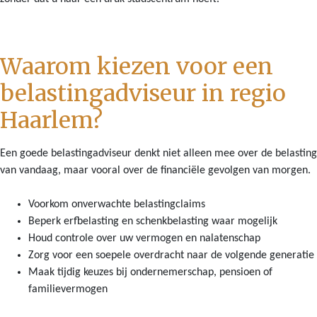
Waarom kiezen voor een
belastingadviseur in regio
Haarlem?
Een goede belastingadviseur denkt niet alleen mee over de belasting
van vandaag, maar vooral over de financiële gevolgen van morgen.
Voorkom onverwachte belastingclaims
Beperk erfbelasting en schenkbelasting waar mogelijk
Houd controle over uw vermogen en nalatenschap
Zorg voor een soepele overdracht naar de volgende generatie
Maak tijdig keuzes bij ondernemerschap, pensioen of
familievermogen