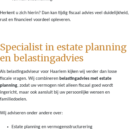
Herkent u zich hierin? Dan kan tijdig fiscaal advies veel duidelijkheid,
rust en financieel voordeel opleveren.
Specialist in estate planning
en belastingadvies
Als belastingadviseur voor Haarlem kijken wij verder dan losse
fiscale vragen. Wij combineren
belastingadvies met estate
planning
, zodat uw vermogen niet alleen fiscaal goed wordt
ingericht, maar ook aansluit bij uw persoonlijke wensen en
familiedoelen.
Wij adviseren onder andere over:
Estate planning en vermogensstructurering