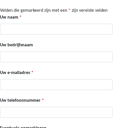
Velden die gemarkeerd zijn met een
*
zijn vereiste velden
Uw naam
*
Uw bedrijfsnaam
Uw e-mailadres
*
Uw telefoonnummer
*