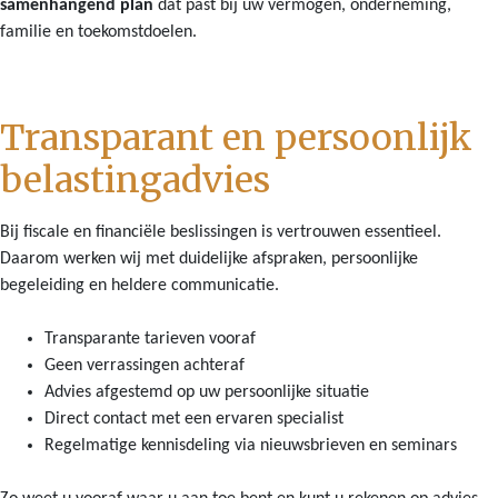
samenhangend plan
dat past bij uw vermogen, onderneming,
familie en toekomstdoelen.
Transparant en persoonlijk
belastingadvies
Bij fiscale en financiële beslissingen is vertrouwen essentieel.
Daarom werken wij met duidelijke afspraken, persoonlijke
begeleiding en heldere communicatie.
Transparante tarieven vooraf
Geen verrassingen achteraf
Advies afgestemd op uw persoonlijke situatie
Direct contact met een ervaren specialist
Regelmatige kennisdeling via nieuwsbrieven en seminars