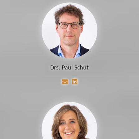
Drs. Paul Schut