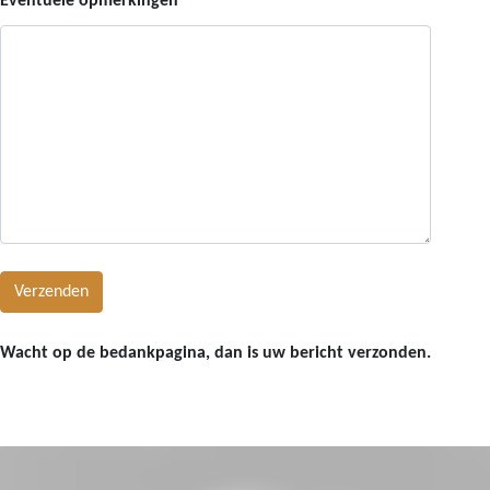
Eventuele opmerkingen
Wacht op de bedankpagina, dan is uw bericht verzonden.