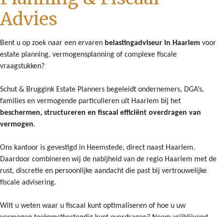
Advies
Bent u op zoek naar een ervaren
belastingadviseur in Haarlem
voor
estate planning, vermogensplanning of complexe fiscale
vraagstukken?
Schut & Bruggink Estate Planners begeleidt ondernemers, DGA’s,
families en vermogende particulieren uit Haarlem bij het
beschermen, structureren en fiscaal efficiënt overdragen van
vermogen
.
Ons kantoor is gevestigd in Heemstede, direct naast Haarlem.
Daardoor combineren wij de nabijheid van de regio Haarlem met de
rust, discretie en persoonlijke aandacht die past bij vertrouwelijke
fiscale advisering.
Wilt u weten waar u fiscaal kunt optimaliseren of hoe u uw