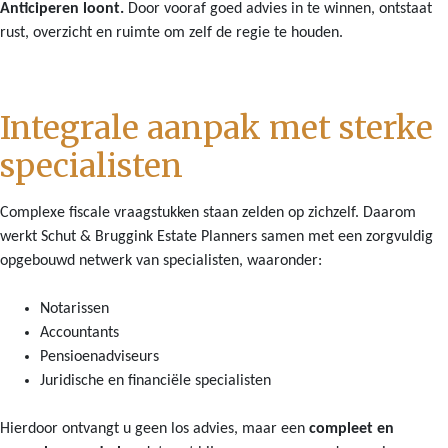
Anticiperen loont.
Door vooraf goed advies in te winnen, ontstaat
rust, overzicht en ruimte om zelf de regie te houden.
Integrale aanpak met sterke
specialisten
Complexe fiscale vraagstukken staan zelden op zichzelf. Daarom
werkt Schut & Bruggink Estate Planners samen met een zorgvuldig
opgebouwd netwerk van specialisten, waaronder:
Notarissen
Accountants
Pensioenadviseurs
Juridische en financiële specialisten
Hierdoor ontvangt u geen los advies, maar een
compleet en