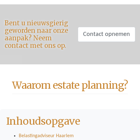
Bent u nieuwsgierig
geworden naar onze
Contact opnemen
aanpak? Neem
contact met ons op.
Waarom estate planning?
Inhoudsopgave
Belastingadviseur Haarlem