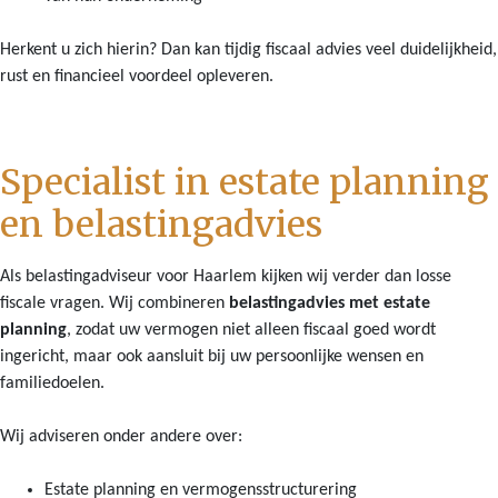
Herkent u zich hierin? Dan kan tijdig fiscaal advies veel duidelijkheid,
rust en financieel voordeel opleveren.
Specialist in estate planning
en belastingadvies
Als belastingadviseur voor Haarlem kijken wij verder dan losse
fiscale vragen. Wij combineren
belastingadvies met estate
planning
, zodat uw vermogen niet alleen fiscaal goed wordt
ingericht, maar ook aansluit bij uw persoonlijke wensen en
familiedoelen.
Wij adviseren onder andere over:
Estate planning en vermogensstructurering