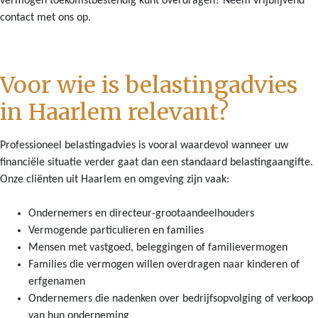
vermogen toekomstbestendig kunt overdragen? Neem vrijblijvend
contact met ons op.
Voor wie is belastingadvies
in Haarlem relevant?
Professioneel belastingadvies is vooral waardevol wanneer uw
financiële situatie verder gaat dan een standaard belastingaangifte.
Onze cliënten uit Haarlem en omgeving zijn vaak:
Ondernemers en directeur-grootaandeelhouders
Vermogende particulieren en families
Mensen met vastgoed, beleggingen of familievermogen
Families die vermogen willen overdragen naar kinderen of
erfgenamen
Ondernemers die nadenken over bedrijfsopvolging of verkoop
van hun onderneming