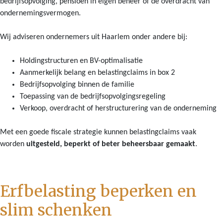
bedrijfsopvolging, pensioen in eigen beheer of de overdracht van
ondernemingsvermogen.
Wij adviseren ondernemers uit Haarlem onder andere bij:
Holdingstructuren en BV-optimalisatie
Aanmerkelijk belang en belastingclaims in box 2
Bedrijfsopvolging binnen de familie
Toepassing van de bedrijfsopvolgingsregeling
Verkoop, overdracht of herstructurering van de onderneming
Met een goede fiscale strategie kunnen belastingclaims vaak
worden
uitgesteld, beperkt of beter beheersbaar gemaakt
.
Erfbelasting beperken en
slim schenken