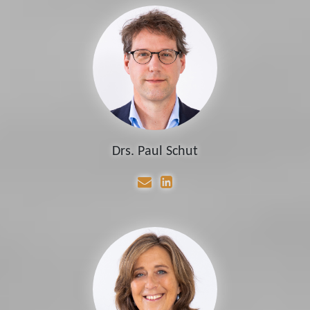
Drs. Paul Schut