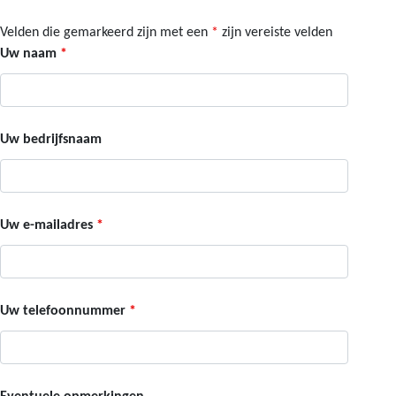
Velden die gemarkeerd zijn met een
*
zijn vereiste velden
Uw naam
*
Uw bedrijfsnaam
Uw e-mailadres
*
Uw telefoonnummer
*