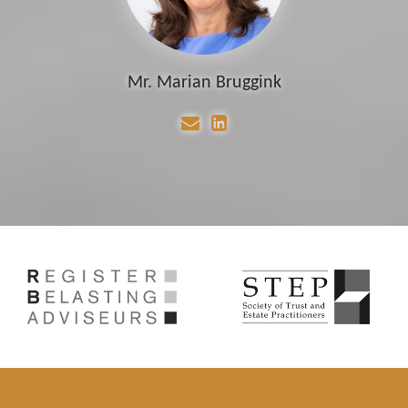
Mr. Marian Bruggink