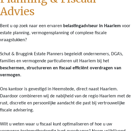
Advies
Bent u op zoek naar een ervaren
belastingadviseur in Haarlem
voor
estate planning, vermogensplanning of complexe fiscale
vraagstukken?
Schut & Bruggink Estate Planners begeleidt ondernemers, DGA’s,
families en vermogende particulieren uit Haarlem bij het
beschermen, structureren en fiscaal efficiënt overdragen van
vermogen
.
Ons kantoor is gevestigd in Heemstede, direct naast Haarlem.
Daardoor combineren wij de nabijheid van de regio Haarlem met de
rust, discretie en persoonlijke aandacht die past bij vertrouwelijke
fiscale advisering.
Wilt u weten waar u fiscaal kunt optimaliseren of hoe u uw