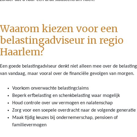
Waarom kiezen voor een
belastingadviseur in regio
Haarlem?
Een goede belastingadviseur denkt niet alleen mee over de belasting
van vandaag, maar vooral over de financiële gevolgen van morgen.
Voorkom onverwachte belastingclaims
Beperk erfbelasting en schenkbelasting waar mogelijk
Houd controle over uw vermogen en nalatenschap
Zorg voor een soepele overdracht naar de volgende generatie
Maak tijdig keuzes bij ondernemerschap, pensioen of
familievermogen