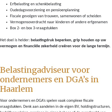
Erfbelasting en schenkbelasting
Oudedagsvoorziening en pensioenplanning
Fiscale gevolgen van trouwen, samenwonen of scheiden
Vermogensoverdracht naar kinderen of andere erfgenamen
Box 2- en box 3-vraagstukken
Het doel is helder:
belastingdruk beperken, grip houden op uw
vermogen en financiële zekerheid creëren voor de lange termijn
.
Belastingadviseur voor
ondernemers en DGA’s in
Haarlem
Voor ondernemers en DGA’s spelen vaak complexe fiscale
vraagstukken. Denk aan aandelen in de eigen BV, holdingstructuren,