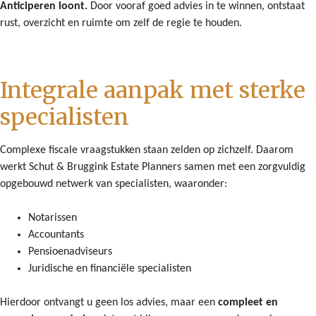
Anticiperen loont.
Door vooraf goed advies in te winnen, ontstaat
rust, overzicht en ruimte om zelf de regie te houden.
Integrale aanpak met sterke
specialisten
Complexe fiscale vraagstukken staan zelden op zichzelf. Daarom
werkt Schut & Bruggink Estate Planners samen met een zorgvuldig
opgebouwd netwerk van specialisten, waaronder:
Notarissen
Accountants
Pensioenadviseurs
Juridische en financiële specialisten
Hierdoor ontvangt u geen los advies, maar een
compleet en