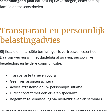
samenhangend plan
dat past bij uw vermogen, onderneming,
familie en toekomstdoelen.
Transparant en persoonlijk
belastingadvies
Bij fiscale en financiële beslissingen is vertrouwen essentieel.
Daarom werken wij met duidelijke afspraken, persoonlijke
begeleiding en heldere communicatie.
Transparante tarieven vooraf
Geen verrassingen achteraf
Advies afgestemd op uw persoonlijke situatie
Direct contact met een ervaren specialist
Regelmatige kennisdeling via nieuwsbrieven en seminars