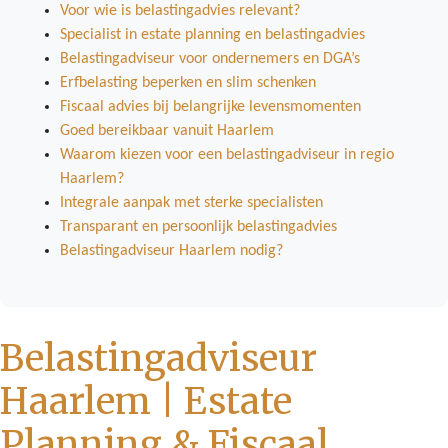
Voor wie is belastingadvies relevant?
Specialist in estate planning en belastingadvies
Belastingadviseur voor ondernemers en DGA’s
Erfbelasting beperken en slim schenken
Fiscaal advies bij belangrijke levensmomenten
Goed bereikbaar vanuit Haarlem
Waarom kiezen voor een belastingadviseur in regio
Haarlem?
Integrale aanpak met sterke specialisten
Transparant en persoonlijk belastingadvies
Belastingadviseur Haarlem nodig?
Belastingadviseur
Haarlem | Estate
Planning & Fiscaal