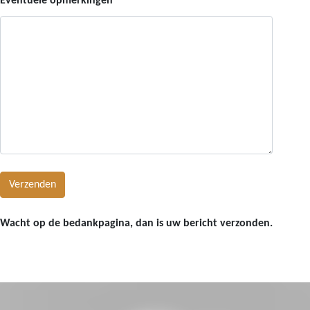
Eventuele opmerkingen
Wacht op de bedankpagina, dan is uw bericht verzonden.