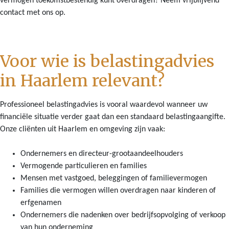
vermogen toekomstbestendig kunt overdragen? Neem vrijblijvend
contact met ons op.
Voor wie is belastingadvies
in Haarlem relevant?
Professioneel belastingadvies is vooral waardevol wanneer uw
financiële situatie verder gaat dan een standaard belastingaangifte.
Onze cliënten uit Haarlem en omgeving zijn vaak:
Ondernemers en directeur-grootaandeelhouders
Vermogende particulieren en families
Mensen met vastgoed, beleggingen of familievermogen
Families die vermogen willen overdragen naar kinderen of
erfgenamen
Ondernemers die nadenken over bedrijfsopvolging of verkoop
van hun onderneming