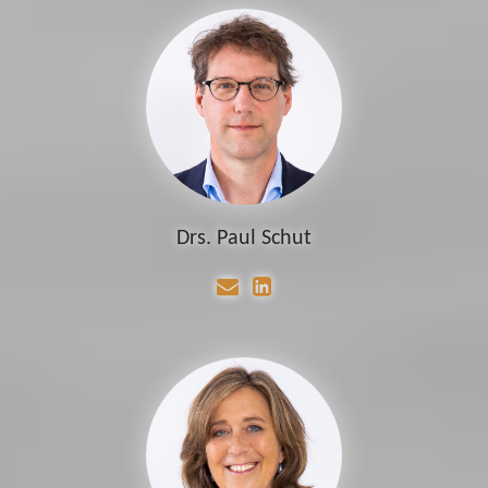
Drs. Paul Schut