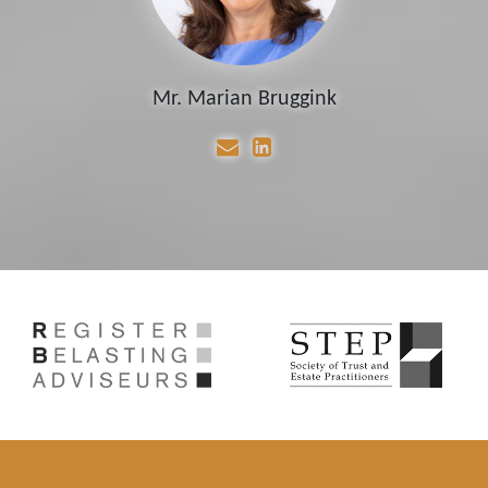
Mr. Marian Bruggink