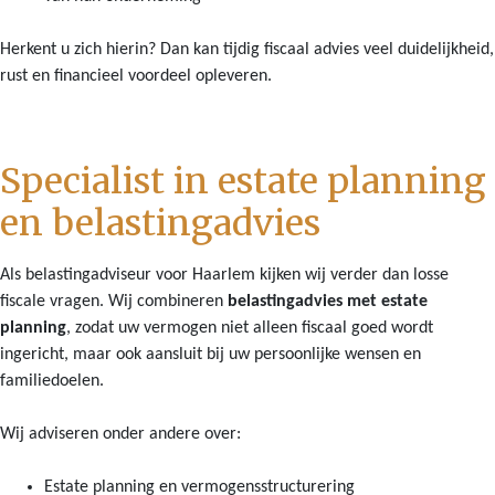
Herkent u zich hierin? Dan kan tijdig fiscaal advies veel duidelijkheid,
rust en financieel voordeel opleveren.
Specialist in estate planning
en belastingadvies
Als belastingadviseur voor Haarlem kijken wij verder dan losse
fiscale vragen. Wij combineren
belastingadvies met estate
planning
, zodat uw vermogen niet alleen fiscaal goed wordt
ingericht, maar ook aansluit bij uw persoonlijke wensen en
familiedoelen.
Wij adviseren onder andere over:
Estate planning en vermogensstructurering