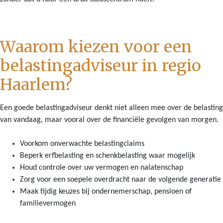
Waarom kiezen voor een
belastingadviseur in regio
Haarlem?
Een goede belastingadviseur denkt niet alleen mee over de belasting
van vandaag, maar vooral over de financiële gevolgen van morgen.
Voorkom onverwachte belastingclaims
Beperk erfbelasting en schenkbelasting waar mogelijk
Houd controle over uw vermogen en nalatenschap
Zorg voor een soepele overdracht naar de volgende generatie
Maak tijdig keuzes bij ondernemerschap, pensioen of
familievermogen