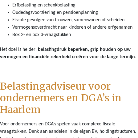
Erfbelasting en schenkbelasting
Oudedagsvoorziening en pensioenplanning
Fiscale gevolgen van trouwen, samenwonen of scheiden
Vermogensoverdracht naar kinderen of andere erfgenamen
Box 2- en box 3-vraagstukken
Het doel is helder:
belastingdruk beperken, grip houden op uw
vermogen en financiële zekerheid creëren voor de lange termijn
.
Belastingadviseur voor
ondernemers en DGA’s in
Haarlem
Voor ondernemers en DGA’s spelen vaak complexe fiscale
vraagstukken. Denk aan aandelen in de eigen BV, holdingstructuren,