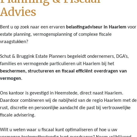
Advies
Bent u op zoek naar een ervaren
belastingadviseur in Haarlem
voor
estate planning, vermogensplanning of complexe fiscale
vraagstukken?
Schut & Bruggink Estate Planners begeleidt ondernemers, DGA’s,
families en vermogende particulieren uit Haarlem bij het
beschermen, structureren en fiscaal efficiënt overdragen van
vermogen
.
Ons kantoor is gevestigd in Heemstede, direct naast Haarlem.
Daardoor combineren wij de nabijheid van de regio Haarlem met de
rust, discretie en persoonlijke aandacht die past bij vertrouwelijke
fiscale advisering.
Wilt u weten waar u fiscaal kunt optimaliseren of hoe u uw