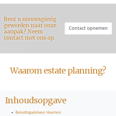
Bent u nieuwsgierig
geworden naar onze
Contact opnemen
aanpak? Neem
contact met ons op.
Waarom estate planning?
Inhoudsopgave
Belastingadviseur Haarlem