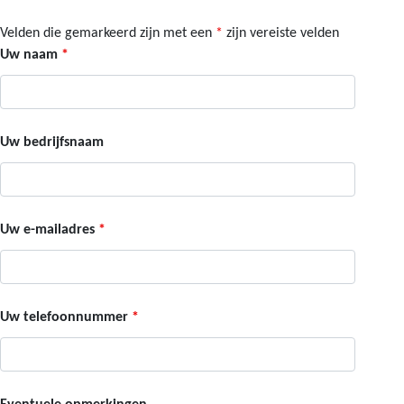
Velden die gemarkeerd zijn met een
*
zijn vereiste velden
Uw naam
*
Uw bedrijfsnaam
Uw e-mailadres
*
Uw telefoonnummer
*