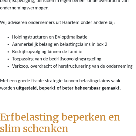
bedrijfsopvolging, pensioen in eigen beheer of de overdracht van
ondernemingsvermogen.
Wij adviseren ondernemers uit Haarlem onder andere bij:
Holdingstructuren en BV-optimalisatie
Aanmerkelijk belang en belastingclaims in box 2
Bedrijfsopvolging binnen de familie
Toepassing van de bedrijfsopvolgingsregeling
Verkoop, overdracht of herstructurering van de onderneming
Met een goede fiscale strategie kunnen belastingclaims vaak
worden
uitgesteld, beperkt of beter beheersbaar gemaakt
.
Erfbelasting beperken en
slim schenken