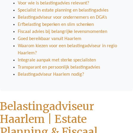
Voor wie is belastingadvies relevant?
Specialist in estate planning en belastingadvies
Belastingadviseur voor ondernemers en DGA’s
Erfbelasting beperken en slim schenken
Fiscaal advies bij belangrijke levensmomenten
Goed bereikbaar vanuit Haarlem
Waarom kiezen voor een belastingadviseur in regio
Haarlem?
Integrale aanpak met sterke specialisten
Transparant en persoonlijk belastingadvies
Belastingadviseur Haarlem nodig?
Belastingadviseur
Haarlem | Estate
Planning & Fiscaal