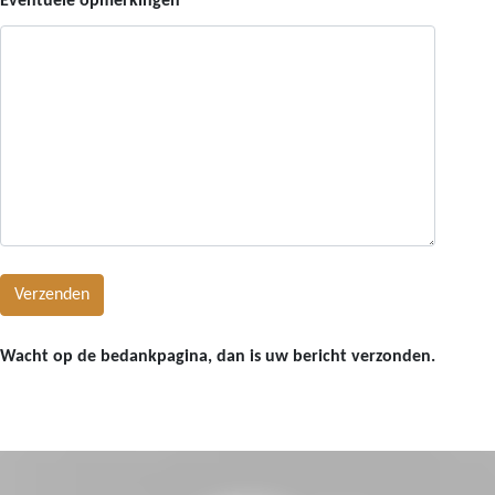
Eventuele opmerkingen
Wacht op de bedankpagina, dan is uw bericht verzonden.