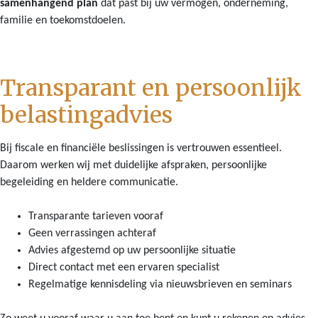
samenhangend plan
dat past bij uw vermogen, onderneming,
familie en toekomstdoelen.
Transparant en persoonlijk
belastingadvies
Bij fiscale en financiële beslissingen is vertrouwen essentieel.
Daarom werken wij met duidelijke afspraken, persoonlijke
begeleiding en heldere communicatie.
Transparante tarieven vooraf
Geen verrassingen achteraf
Advies afgestemd op uw persoonlijke situatie
Direct contact met een ervaren specialist
Regelmatige kennisdeling via nieuwsbrieven en seminars