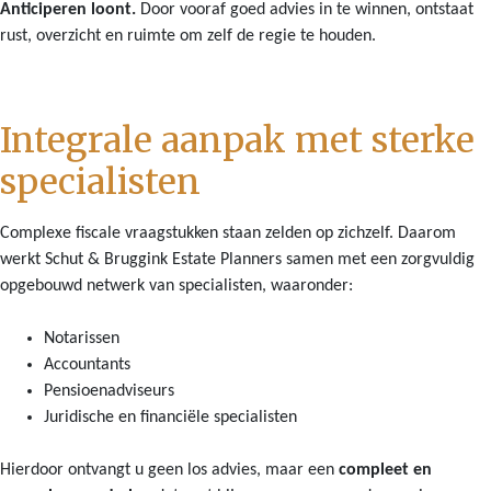
Anticiperen loont.
Door vooraf goed advies in te winnen, ontstaat
rust, overzicht en ruimte om zelf de regie te houden.
Integrale aanpak met sterke
specialisten
Complexe fiscale vraagstukken staan zelden op zichzelf. Daarom
werkt Schut & Bruggink Estate Planners samen met een zorgvuldig
opgebouwd netwerk van specialisten, waaronder:
Notarissen
Accountants
Pensioenadviseurs
Juridische en financiële specialisten
Hierdoor ontvangt u geen los advies, maar een
compleet en