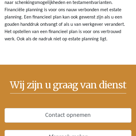
naar schenkingsmogelijkheden en testamentvarianten.
Financiële planning is voor ons nauw verbonden met estate
planning. Een financieel plan kan ook gewenst zijn als u een
gouden handdruk ontvangt of als u van werkgever verandert.
Het opstellen van een financieel plan is voor ons vertrouwd
werk. Ook als de nadruk niet op estate planning ligt.
Wij zijn u graag van dienst
Contact opnemen