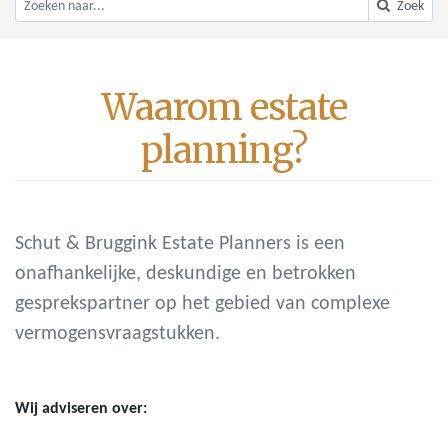
Zoek
Waarom estate
planning?
Schut & Bruggink Estate Planners is een
onafhankelijke, deskundige en betrokken
gesprekspartner op het gebied van complexe
vermogensvraagstukken.
Wij adviseren over: